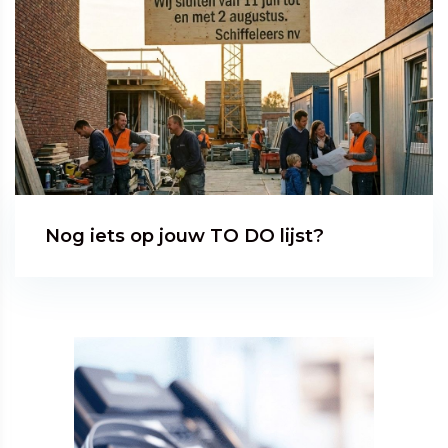
Nog iets op jouw TO DO lijst?