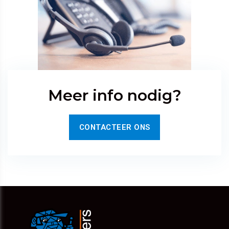
Meer info nodig?
CONTACTEER ONS