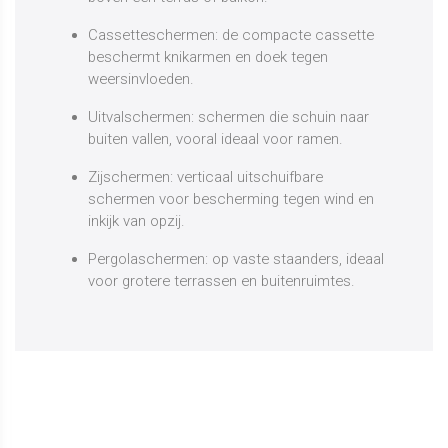
Cassetteschermen: de compacte cassette
beschermt knikarmen en doek tegen
weersinvloeden.
Uitvalschermen: schermen die schuin naar
buiten vallen, vooral ideaal voor ramen.
Zijschermen: verticaal uitschuifbare
schermen voor bescherming tegen wind en
inkijk van opzij.
Pergolaschermen: op vaste staanders, ideaal
voor grotere terrassen en buitenruimtes.