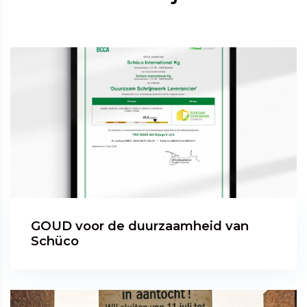
GOUD voor de duurzaamheid van
Schüco