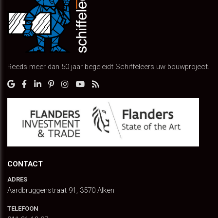
Reeds meer dan 50 jaar begeleidt Schiffeleers uw bouwproject.
CONTACT
ADRES
Aardbruggenstraat 91, 3570 Alken
TELEFOON