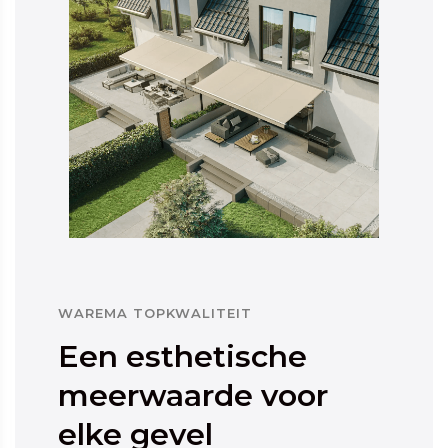
WAREMA TOPKWALITEIT
Een esthetische
meerwaarde voor
elke gevel