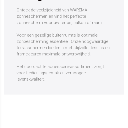
Ontdek de veelzijdigheid van WAREMA
zonneschermen en vind het perfecte
zonnescherm voor uw terras, balkon of raam.
Voor een gezellige buitenruimte is optimale
zonbescherming essentieel. Onze hoogwaardige
terrasschermen bieden u met stijlvolle dessins en
framekleuren maximale ontwerpvrijheid.
Het doordachte accessoire-assortiment zorgt
voor bedieningsgemak en verhoogde
levenskwaliteit.