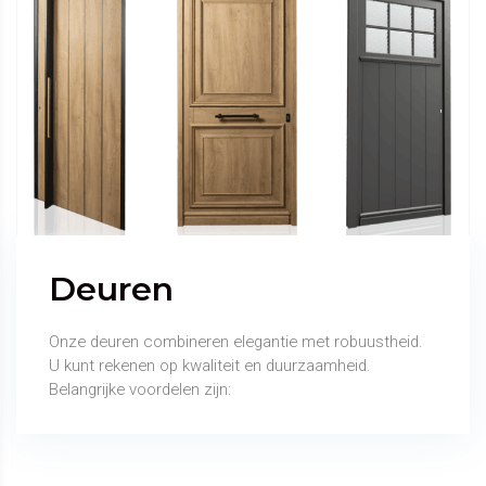
Deuren
Onze deuren combineren elegantie met robuustheid.
U kunt rekenen op kwaliteit en duurzaamheid.
Belangrijke voordelen zijn: