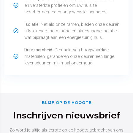
en versterkte profielen om uw huis te
beschermen tegen ongewenste indringers.
Isolatie
: Net als onze ramen, bieden onze deuren
uitstekende thermische en akoestische isolatie,
wat bijdraagt aan een energiezuinig huis.
Duurzaamheid
: Gemaakt van hoogwaardige
materialen, garanderen onze deuren een lange
levensduur en minimaal onderhoud.
BLIJF OP DE HOOGTE
Inschrijven nieuwsbrief
Zo word je altijd als eerste op de hoogte gebracht van ons