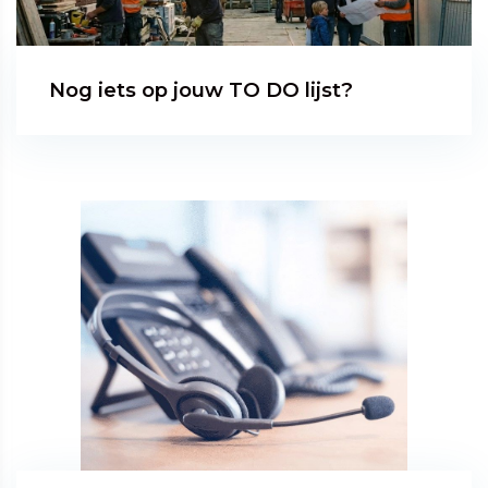
Nog iets op jouw TO DO lijst?