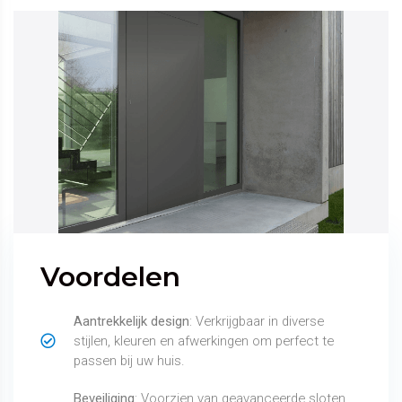
Voordelen
Aantrekkelijk design
: Verkrijgbaar in diverse
stijlen, kleuren en afwerkingen om perfect te
passen bij uw huis.
Beveiliging
: Voorzien van geavanceerde sloten