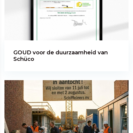
GOUD voor de duurzaamheid van
Schüco