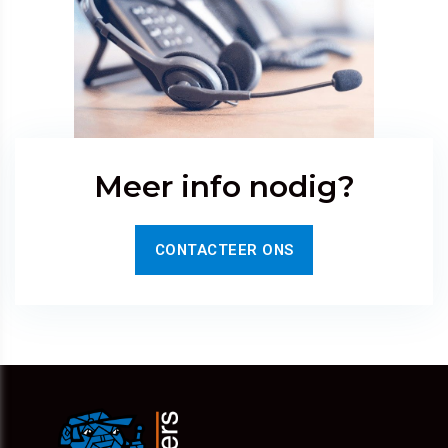
Meer info nodig?
CONTACTEER ONS