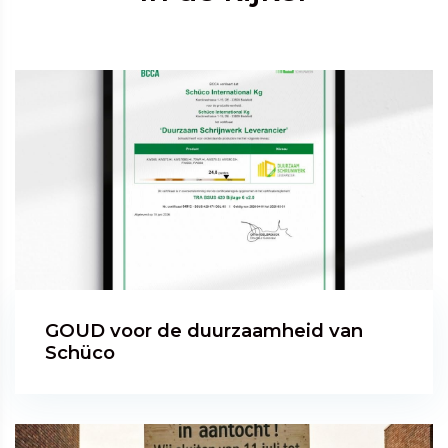
GOUD voor de duurzaamheid van
Schüco