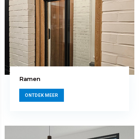
Ramen
ONTDEK MEER