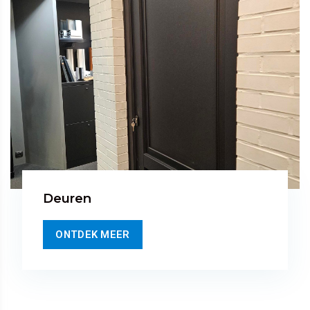
Deuren
ONTDEK MEER