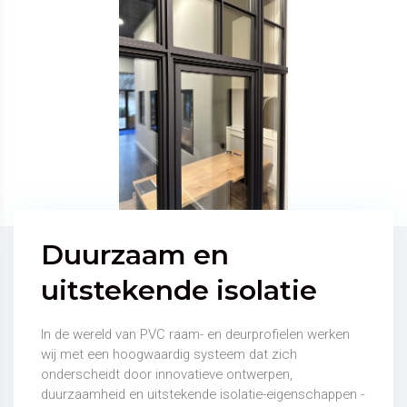
Duurzaam en
uitstekende isolatie
In de wereld van PVC raam- en deurprofielen werken
wij met een hoogwaardig systeem dat zich
onderscheidt door innovatieve ontwerpen,
duurzaamheid en uitstekende isolatie-eigenschappen -