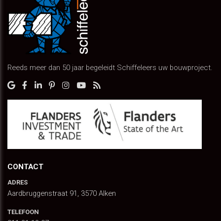
Reeds meer dan 50 jaar begeleidt Schiffeleers uw bouwproject.
CONTACT
ADRES
Aardbruggenstraat 91, 3570 Alken
TELEFOON