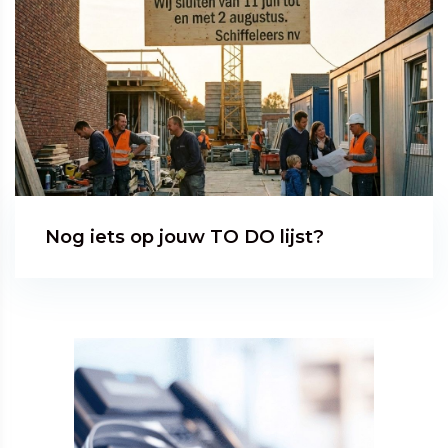
Nog iets op jouw TO DO lijst?