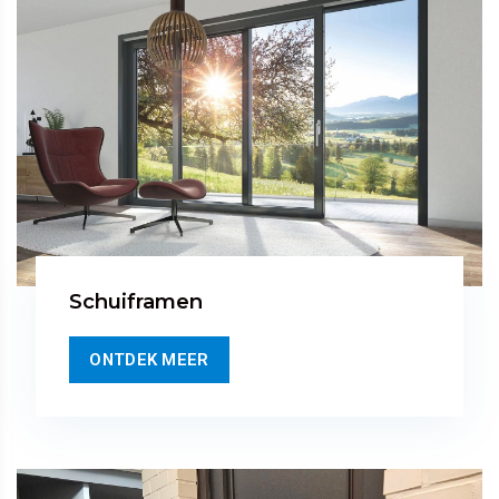
Schuiframen
ONTDEK MEER