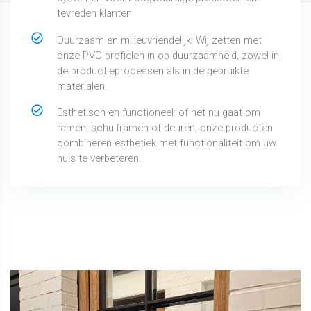
tevreden klanten.
Duurzaam en milieuvriendelijk: Wij zetten met
onze PVC profielen in op duurzaamheid, zowel in
de productieprocessen als in de gebruikte
materialen.
Esthetisch en functioneel: of het nu gaat om
ramen, schuiframen of deuren, onze producten
combineren esthetiek met functionaliteit om uw
huis te verbeteren.