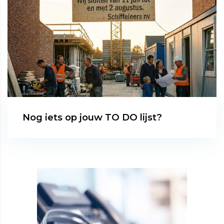
Nog iets op jouw TO DO lijst?