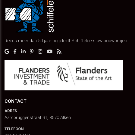
Reeds meer dan 50 jaar begeleidt Schiffeleers uw bouwproject.
CONTACT
ADRES
Aardbruggenstraat 91, 3570 Alken
TELEFOON