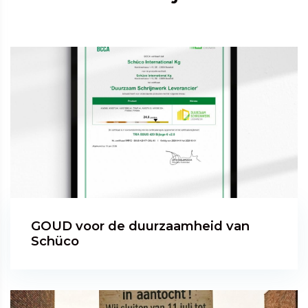
GOUD voor de duurzaamheid van
Schüco