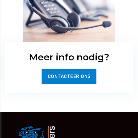
Meer info nodig?
CONTACTEER ONS