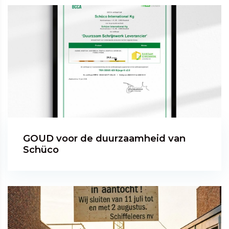
GOUD voor de duurzaamheid van
Schüco