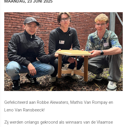
MAANDAG, 23 JUNI 2025
Gefeliciteerd aan Robbe Alewaters, Mathis Van Rompay en
Leno Van Ransbeeck!
Zij werden onlangs gekroond als winnaars van de Vlaamse