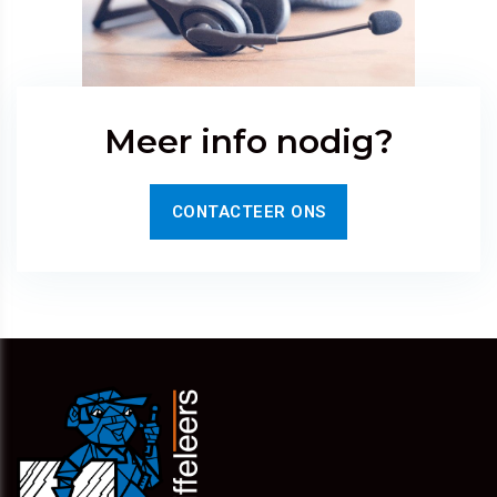
Meer info nodig?
CONTACTEER ONS