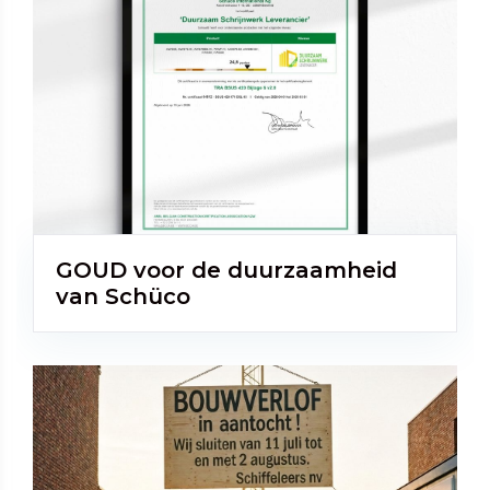
GOUD voor de duurzaamheid
van Schüco