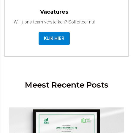
Vacatures
Wil jij ons team versterken? Solliciteer nu!
KLIK HIER
Meest Recente Posts