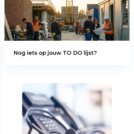
Nog iets op jouw TO DO lijst?