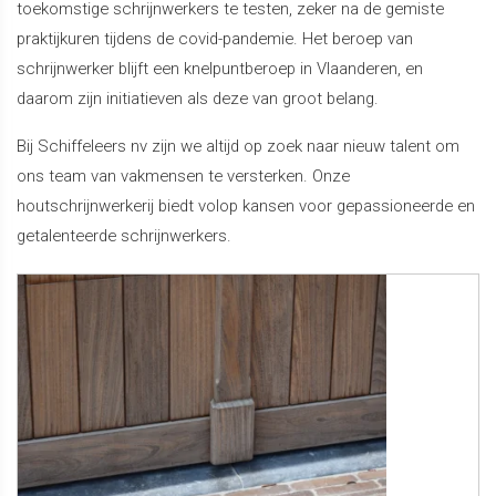
toekomstige schrijnwerkers te testen, zeker na de gemiste
praktijkuren tijdens de covid-pandemie. Het beroep van
schrijnwerker blijft een knelpuntberoep in Vlaanderen, en
daarom zijn initiatieven als deze van groot belang.
Bij Schiffeleers nv zijn we altijd op zoek naar nieuw talent om
ons team van vakmensen te versterken. Onze
houtschrijnwerkerij biedt volop kansen voor gepassioneerde en
getalenteerde schrijnwerkers.