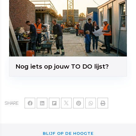
Nog iets op jouw TO DO lijst?
SHARE
BLIJF OP DE HOOGTE