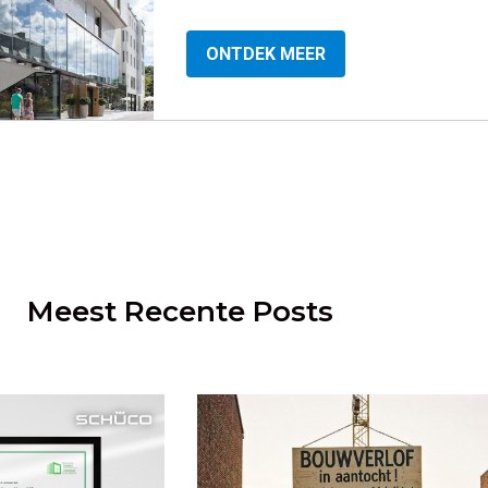
ONTDEK MEER
Meest Recente Posts