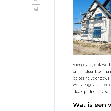
Vliesgevels, ook wel 
architectuur. Door hun
oplossing voor zowel 
wat vliesgevels preci
ideale partner is voor 
Wat is een v