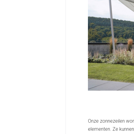
Onze zonnezeilen wor
elementen. Ze kunnen