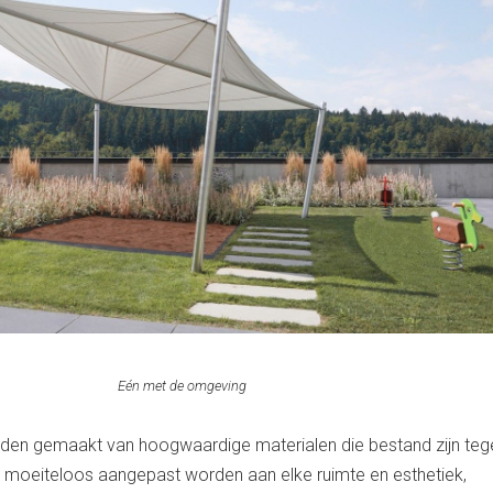
Eén met de omgeving
den gemaakt van hoogwaardige materialen die bestand zijn teg
 moeiteloos aangepast worden aan elke ruimte en esthetiek,