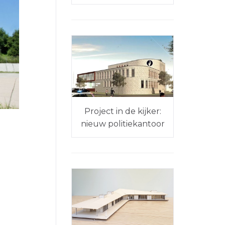
Project in de kijker:
nieuw politiekantoor